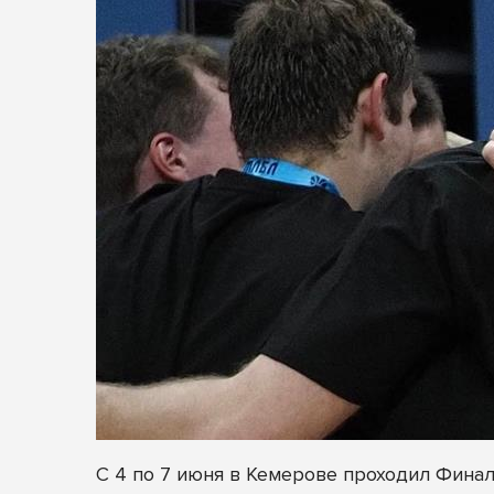
С 4 по 7 июня в Кемерове проходил Фина