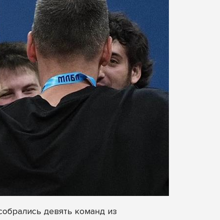
собрались девять команд из