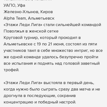
УАПО, Уфа
Железно-Хлынов, Киров
Alpha Team, Альметьевск
«Этажи Леди Лига» стали сильнейшей командой
Поволжья в женской сетке
Круговой турнир, который проходил в
Альметьевске с 19 по 21 июня, состоял из пяти
участников таил в себе множество интриг, но все
же одной команде удалось безупречно пройти
все испытания и поднять над головой заветный
трофей.
«Этажи Леди Лига» выстояла в первый день,
когда нужно было сыграть сразу два матча и не
дрогнула в последующие, сохранив
концентрацию и победный настрой.