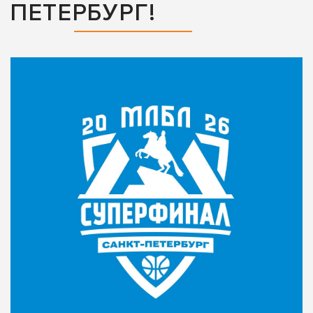
ПЕТЕРБУРГ!