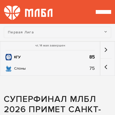
Турнир:
Первая Лига
чт, 14 мая завершен
85
КГУ
75
Слоны
СУПЕРФИНАЛ МЛБЛ
2026 ПРИМЕТ САНКТ-